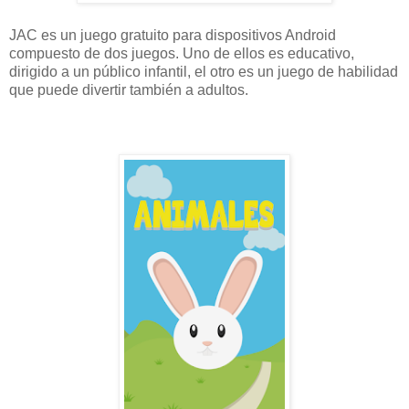
JAC es un juego gratuito para dispositivos Android
compuesto de dos juegos. Uno de ellos es educativo,
dirigido a un público infantil, el otro es un juego de habilidad
que puede divertir también a adultos.