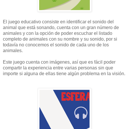
El juego educativo consiste en identificar el sonido del
animal que está sonando, cuenta con un gran número de
animales y con la opción de poder escuchar el listado
completo de animales con su nombre y su sonido, por si
todavía no conocemos el sonido de cada uno de los
animales.
Este juego cuenta con imágenes, así que es fácil poder
compartir la experiencia entre varias personas sin que
importe si alguna de ellas tiene algún problema en la visión.