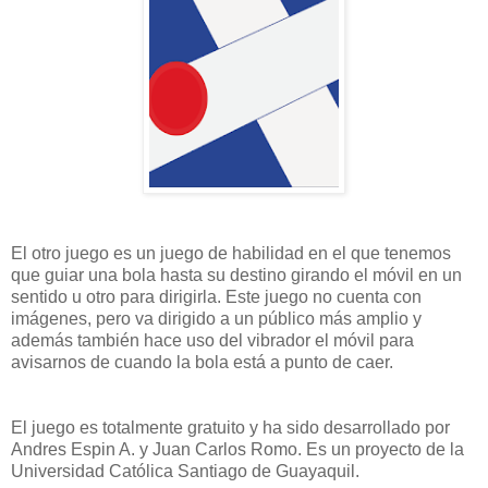
El otro juego es un juego de habilidad en el que tenemos
que guiar una bola hasta su destino girando el móvil en un
sentido u otro para dirigirla. Este juego no cuenta con
imágenes, pero va dirigido a un público más amplio y
además también hace uso del vibrador el móvil para
avisarnos de cuando la bola está a punto de caer.
El juego es totalmente gratuito y ha sido desarrollado por
Andres Espin A. y Juan Carlos Romo. Es un proyecto de la
Universidad Católica Santiago de Guayaquil.