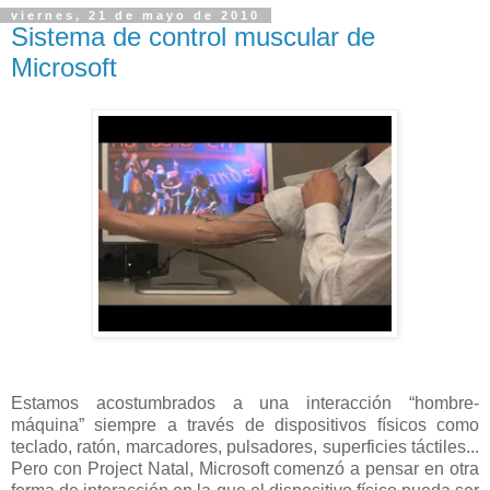
viernes, 21 de mayo de 2010
Sistema de control muscular de
Microsoft
Estamos acostumbrados a una interacción “hombre-
máquina” siempre a través de dispositivos físicos como
teclado, ratón, marcadores, pulsadores, superficies táctiles...
Pero con Project Natal, Microsoft comenzó a pensar en otra