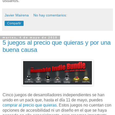
usuarios.
Javier Mairena
No hay comentarios:
Compartir
martes, 4 de mayo de 2010
5 juegos al precio que quieras y por una
buena causa
Cinco juegos de desarrolladores independientes se han
unido en un pack que, hasta el día 11 de mayo, puedes
comprar al precio que quieras
. Estos juegos no cuentan con
opciones de accesibilidad ni un diseño en el que se haya