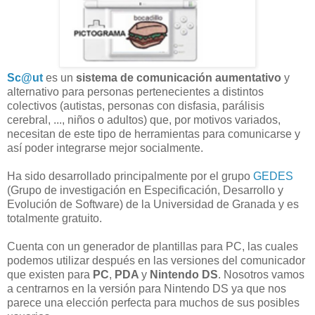
Sc@ut
es un
sistema de comunicación aumentativo
y
alternativo para personas pertenecientes a distintos
colectivos (autistas, personas con disfasia, parálisis
cerebral, ..., niños o adultos) que, por motivos variados,
necesitan de este tipo de herramientas para comunicarse y
así poder integrarse mejor socialmente.
Ha sido desarrollado principalmente por el grupo
GEDES
(Grupo de investigación en Especificación, Desarrollo y
Evolución de Software) de la Universidad de Granada y es
totalmente gratuito.
Cuenta con un generador de plantillas para PC, las cuales
podemos utilizar después en las versiones del comunicador
que existen para
PC
,
PDA
y
Nintendo DS
. Nosotros vamos
a centrarnos en la versión para Nintendo DS ya que nos
parece una elección perfecta para muchos de sus posibles