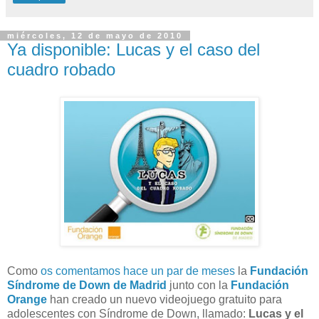
miércoles, 12 de mayo de 2010
Ya disponible: Lucas y el caso del
cuadro robado
Como
os comentamos hace un par de meses
la
Fundación
Síndrome de Down de Madrid
junto con la
Fundación
Orange
han creado un nuevo videojuego gratuito para
adolescentes con Síndrome de Down, llamado:
Lucas y el