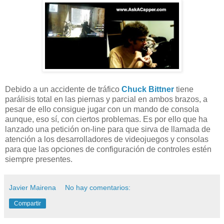
Debido a un accidente de tráfico
Chuck Bittner
tiene
parálisis total en las piernas y parcial en ambos brazos, a
pesar de ello consigue jugar con un mando de consola
aunque, eso sí, con ciertos problemas. Es por ello que ha
lanzado una petición on-line para que sirva de llamada de
atención a los desarrolladores de videojuegos y consolas
para que las opciones de configuración de controles estén
siempre presentes.
Javier Mairena
No hay comentarios:
Compartir