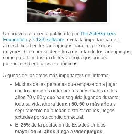
Un nuevo documento publicado por
The AbleGamers
Foundation
y
7-128 Software
revela la importancia de la
accesibilidad en los videojuegos para las personas
mayores, tanto por su derecho a disfrutar de los videojuegos
como para la industria de los videojuegos por los
potenciales beneficios económicos.
Algunos de los datos más importantes del informe:
Muchas de las personas que empezaron a jugar
con los primeros ordenadores personales en los
años 70 y 80 y que han seguido jugando durante
toda su vida
ahora tienen 50, 60 o más años
y
seguramente no puedan disfrutar de los juegos
actuales por su condición actual.
El
25%
de la población de Estados Unidos
mayor de 50 años juega a videojuegos
.