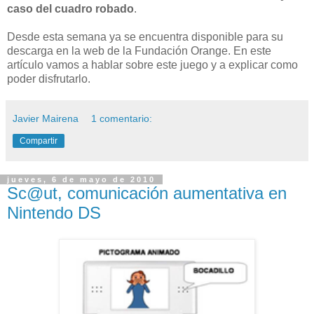
caso del cuadro robado
.
Desde esta semana ya se encuentra disponible para su
descarga en la web de la Fundación Orange. En este
artículo vamos a hablar sobre este juego y a explicar como
poder disfrutarlo.
Javier Mairena
1 comentario:
Compartir
jueves, 6 de mayo de 2010
Sc@ut, comunicación aumentativa en
Nintendo DS