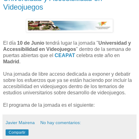
Videojuegos
El día
10 de Junio
tendrá lugar la jornada "
Universidad y
Accessibilidad en Videojuegos
" dentro de la semana de
puertas abiertas que el
CEAPAT
celebra este año en
Madrid
.
Una jornada de libre acceso dedicada a exponer y debatir
sobre los esfuerzos que ya se están haciendo por incluir la
accesibilidad en videojuegos dentro de los temarios de
estudios universitarios sobre desarrollo de videojuegos.
El programa de la jornada es el siguiente:
Javier Mairena
No hay comentarios:
Compartir