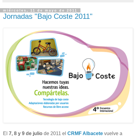
miércoles, 11 de mayo de 2011
Jornadas "Bajo Coste 2011"
El
7, 8 y 9 de julio
de 2011 el
CRMF Albacete
vuelve a