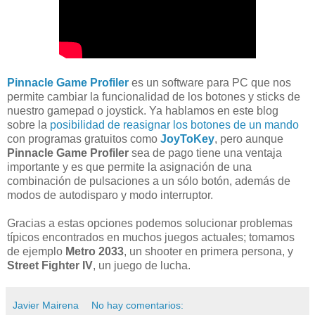
Pinnacle Game Profiler
es un software para PC que nos
permite cambiar la funcionalidad de los botones y sticks de
nuestro gamepad o joystick. Ya hablamos en este blog
sobre la
posibilidad de reasignar los botones de un mando
con programas gratuitos como
JoyToKey
, pero aunque
Pinnacle Game Profiler
sea de pago tiene una ventaja
importante y es que permite la asignación de una
combinación de pulsaciones a un sólo botón, además de
modos de autodisparo y modo interruptor.
Gracias a estas opciones podemos solucionar problemas
típicos encontrados en muchos juegos actuales; tomamos
de ejemplo
Metro 2033
, un shooter en primera persona, y
Street Fighter IV
, un juego de lucha.
Javier Mairena
No hay comentarios: