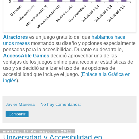
Atractores
es un juego gratuito del que
hablamos hace
unos meses
mostrando su diseño y opciones especialmente
pensadas para la accesibilidad. Durante su desarrollo,
AccessAble Games
decidió aprovechar una de las
ventajas de los juegos online para recopilar estadísticas de
uso y se decidió analizar el uso de las opciones de
accesibilidad que incluye el juego. (
Enlace a la Gráfica en
inglés
).
Javier Mairena
No hay comentarios:
Compartir
martes, 17 de mayo de 2011
Universidad y Accesibilidad en