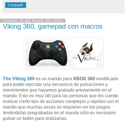
Compartir
jueves, 5 de mayo de 2011
Viking 360, gamepad con macros
The Viking 360
es un mando para
XBOX 360
modificado
para poder ejecutar una secuencia de pulsaciones y
movimientos que hayamos grabado previamente en el
mando. Esto es muy útil para las personas que les cueste
realizar cierto tipo de acciones complejas y rápidas con el
mando que muchas veces se requieren en los juegos,
teniéndolas pregrabadas en el mando sólo es necesario
pulsar un botón para realizarlas.