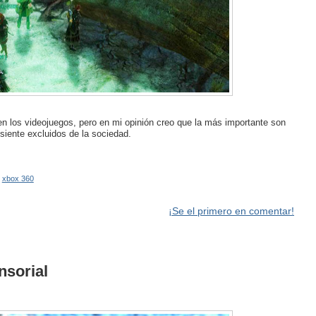
en los videojuegos, pero en mi opinión creo que la más importante son
siente excluidos de la sociedad.
,
xbox 360
¡Se el primero en comentar!
nsorial