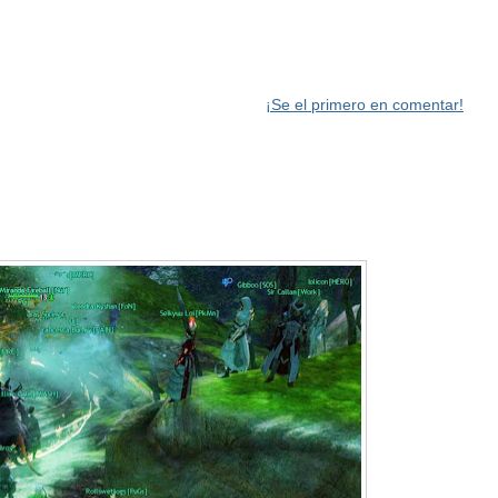
¡Se el primero en comentar!