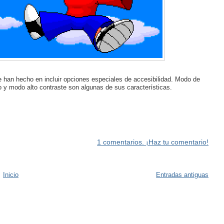
 han hecho en incluir opciones especiales de accesibilidad. Modo de
go y modo alto contraste son algunas de sus características.
1 comentarios. ¡Haz tu comentario!
Inicio
Entradas antiguas