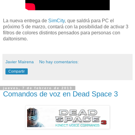
La nueva entrega de
SimCity
, que saldrá para PC el
próximo 5 de marzo, contará con la posibilidad de activar 3
filtros de colores distintos pensados para personas con
daltonismo.
Javier Mairena
No hay comentarios:
Compartir
jueves, 7 de febrero de 2013
Comandos de voz en Dead Space 3