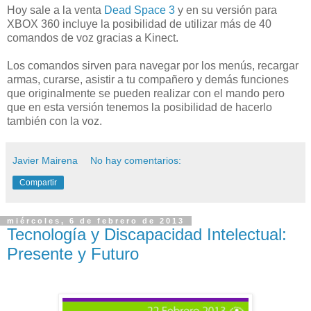
Hoy sale a la venta
Dead Space 3
y en su versión para
XBOX 360 incluye la posibilidad de utilizar más de 40
comandos de voz gracias a Kinect.
Los comandos sirven para navegar por los menús, recargar
armas, curarse, asistir a tu compañero y demás funciones
que originalmente se pueden realizar con el mando pero
que en esta versión tenemos la posibilidad de hacerlo
también con la voz.
Javier Mairena
No hay comentarios:
Compartir
miércoles, 6 de febrero de 2013
Tecnología y Discapacidad Intelectual:
Presente y Futuro