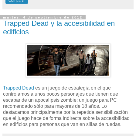
Compartir
martes, 4 de septiembre de 2012
Trapped Dead y la accesibilidad en
edificios
Trapped Dead
es un juego de estrategia en el que
controlamos a unos pocos personajes que tienen que
escapar de un apocalipsis zombie; un juego para PC
recomendado sólo para mayores de 18 años. Lo
destacamos principalmente por la repetida sensibilización
que el juego hace de forma indirecta sobre la accesibilidad
en edificios para personas que van en sillas de ruedas.