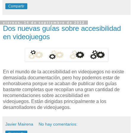
Compartir
viernes, 14 de septiembre de 2012
Dos nuevas guías sobre accesibilidad
en videojuegos
En el mundo de la accesibilidad en videojuegos no existe
demasiada documentación, pero hoy podemos estar de
enhorabuena porque se acaban de publicar dos guías
bastante completas que recopilan una gran cantidad de
recomendaciones sobre accesibilidad en
videojuegos. Están dirigidas principalmente a los
desarrolladores de videojuegos.
Javier Mairena
No hay comentarios: