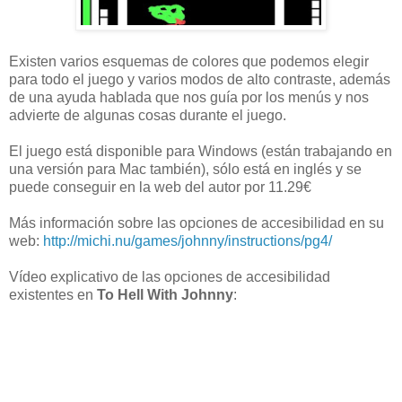
Existen varios esquemas de colores que podemos elegir
para todo el juego y varios modos de alto contraste, además
de una ayuda hablada que nos guía por los menús y nos
advierte de algunas cosas durante el juego.
El juego está disponible para Windows (están trabajando en
una versión para Mac también), sólo está en inglés y se
puede conseguir en la web del autor por 11.29€
Más información sobre las opciones de accesibilidad en su
web:
http://michi.nu/games/johnny/instructions/pg4/
Vídeo explicativo de las opciones de accesibilidad
existentes en
To Hell With Johnny
: