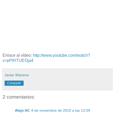
Enlace al vídeo:
http://www.youtube.com/watch?
v=pPlHTUEOja4
Javier Mairena
Compartir
2 comentarios:
Alejo AC
8 de noviembre de 2010 a las 13:09