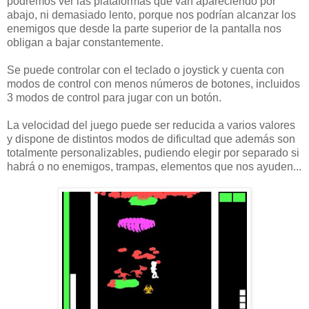
podremos ver las plataformas que van apareciendo por
abajo, ni demasiado lento, porque nos podrían alcanzar los
enemigos que desde la parte superior de la pantalla nos
obligan a bajar constantemente.
Se puede controlar con el teclado o joystick y cuenta con
modos de control con menos números de botones, incluidos
3 modos de control para jugar con un botón.
La velocidad del juego puede ser reducida a varios valores
y dispone de distintos modos de dificultad que además son
totalmente personalizables, pudiendo elegir por separado si
habrá o no enemigos, trampas, elementos que nos ayuden...