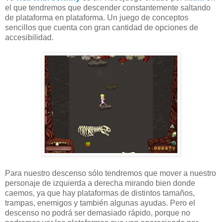
el que tendremos que descender constantemente saltando
de plataforma en plataforma. Un juego de conceptos
sencillos que cuenta con gran cantidad de opciones de
accesibilidad.
Para nuestro descenso sólo tendremos que mover a nuestro
personaje de izquierda a derecha mirando bien donde
caemos, ya que hay plataformas de distintos tamaños,
trampas, enemigos y también algunas ayudas. Pero el
descenso no podrá ser demasiado rápido, porque no