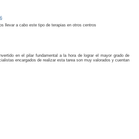
36
 llevar a cabo este tipo de terapias en otros centros
vertido en el pilar fundamental a la hora de lograr el mayor grado de
ialistas encargados de realizar esta tarea son muy valorados y cuentan