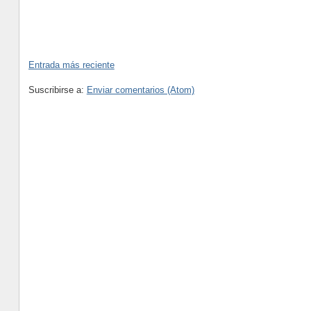
Entrada más reciente
Suscribirse a:
Enviar comentarios (Atom)