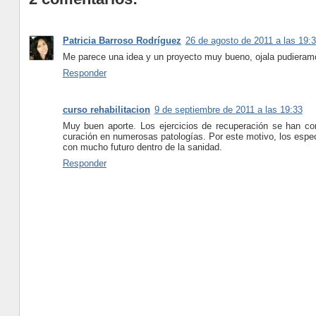
Patricia Barroso Rodríguez
26 de agosto de 2011 a las 19:
Me parece una idea y un proyecto muy bueno, ojala pudieramos
Responder
curso rehabilitacion
9 de septiembre de 2011 a las 19:33
Muy buen aporte. Los ejercicios de recuperación se han con
curación en numerosas patologías. Por este motivo, los espec
con mucho futuro dentro de la sanidad.
Responder