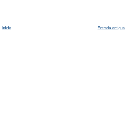
Inicio
Entrada antigua