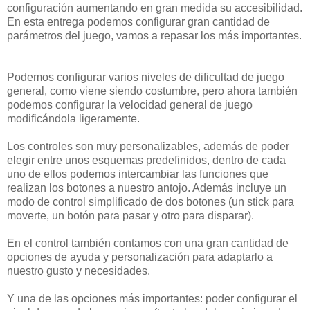
configuración aumentando en gran medida su accesibilidad.
En esta entrega podemos configurar gran cantidad de
parámetros del juego, vamos a repasar los más importantes.
Podemos configurar varios niveles de dificultad de juego
general, como viene siendo costumbre, pero ahora también
podemos configurar la velocidad general de juego
modificándola ligeramente.
Los controles son muy personalizables, además de poder
elegir entre unos esquemas predefinidos, dentro de cada
uno de ellos podemos intercambiar las funciones que
realizan los botones a nuestro antojo. Además incluye un
modo de control simplificado de dos botones (un stick para
moverte, un botón para pasar y otro para disparar).
En el control también contamos con una gran cantidad de
opciones de ayuda y personalización para adaptarlo a
nuestro gusto y necesidades.
Y una de las opciones más importantes: poder configurar el