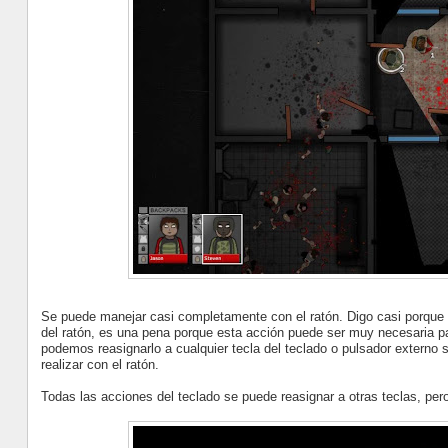
Se puede manejar casi completamente con el ratón. Digo casi porque 
del ratón, es una pena porque esta acción puede ser muy necesaria pa
podemos reasignarlo a cualquier tecla del teclado o pulsador extern
realizar con el ratón.
Todas las acciones del teclado se puede reasignar a otras teclas, pero