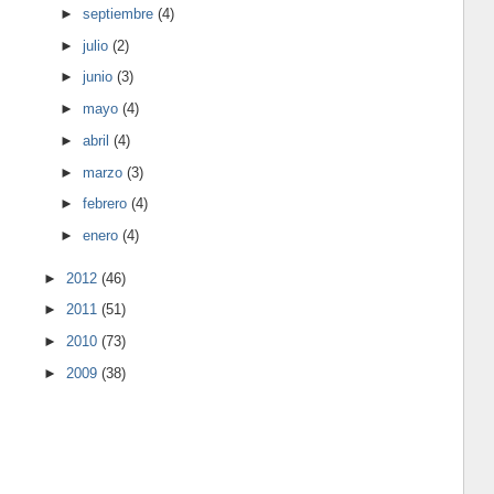
►
septiembre
(4)
►
julio
(2)
►
junio
(3)
►
mayo
(4)
►
abril
(4)
►
marzo
(3)
►
febrero
(4)
►
enero
(4)
►
2012
(46)
►
2011
(51)
►
2010
(73)
►
2009
(38)