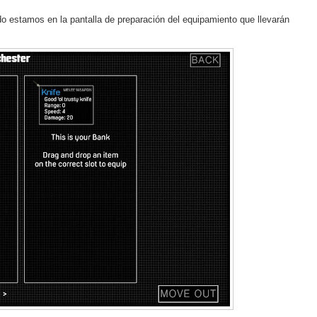
o estamos en la pantalla de preparación del equipamiento que llevarán