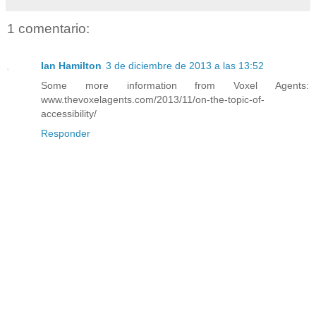
1 comentario:
Ian Hamilton
3 de diciembre de 2013 a las 13:52
Some more information from Voxel Agents:
www.thevoxelagents.com/2013/11/on-the-topic-of-
accessibility/
Responder