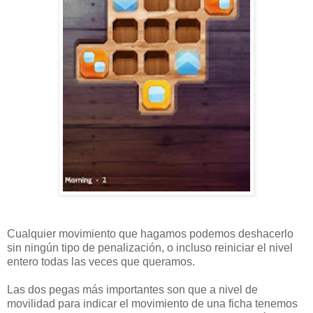
Cualquier movimiento que hagamos podemos deshacerlo
sin ningún tipo de penalización, o incluso reiniciar el nivel
entero todas las veces que queramos.
Las dos pegas más importantes son que a nivel de
movilidad para indicar el movimiento de una ficha tenemos