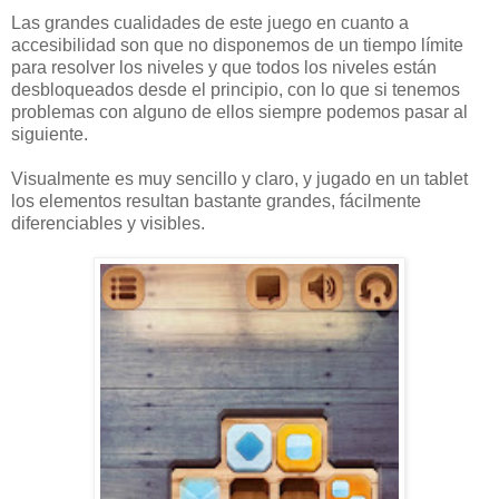
Las grandes cualidades de este juego en cuanto a
accesibilidad son que no disponemos de un tiempo límite
para resolver los niveles y que todos los niveles están
desbloqueados desde el principio, con lo que si tenemos
problemas con alguno de ellos siempre podemos pasar al
siguiente.
Visualmente es muy sencillo y claro, y jugado en un tablet
los elementos resultan bastante grandes, fácilmente
diferenciables y visibles.