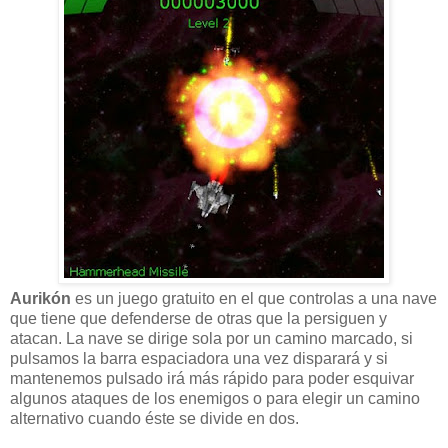
Aurikón
es un juego gratuito en el que controlas a una nave
que tiene que defenderse de otras que la persiguen y
atacan. La nave se dirige sola por un camino marcado, si
pulsamos la barra espaciadora una vez disparará y si
mantenemos pulsado irá más rápido para poder esquivar
algunos ataques de los enemigos o para elegir un camino
alternativo cuando éste se divide en dos.