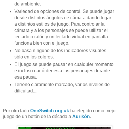
de ambiente.
Variedad de opciones de control. Se puede jugar
desde distintos ángulos de cámara dando lugar
a distintos estilos de juego. Para controlar la
cámara y a los personajes se puede utilizar el
teclado o ratón y un teclado virtual en pantalla
funciona bien con el juego.
No basa ninguno de los indicadores visuales
sólo en los colores.
El juego se puede pausar en cualquier momento
e incluso dar órdenes a tus personajes durante
esa pausa.
Terreno claramente marcado, varios niveles de
dificultad....
Por otro lado
OneSwitch.org.uk
ha elegido como mejor
juego de un botón de la década a
Aurikón
.