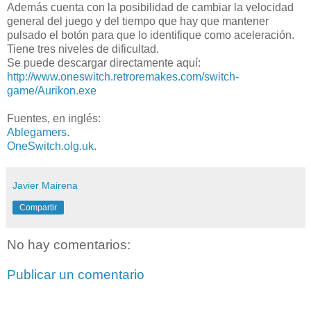
Además cuenta con la posibilidad de cambiar la velocidad
general del juego y del tiempo que hay que mantener
pulsado el botón para que lo identifique como aceleración.
Tiene tres niveles de dificultad.
Se puede descargar directamente aquí:
http://www.oneswitch.retroremakes.com/switch-
game/Aurikon.exe
Fuentes, en inglés:
Ablegamers
.
OneSwitch.olg.uk
.
Javier Mairena
Compartir
No hay comentarios:
Publicar un comentario