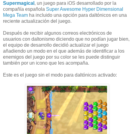
Supermagical
, un juego para iOS desarrollado por la
compañía española
Super Awesome Hyper Dimensional
Mega Team
ha incluido una opción para daltónicos en una
reciente actualización del juego.
Después de recibir algunos correos electrónicos de
usuarios con daltonismo diciendo que no podían jugar bien,
el equipo de desarrollo decidió actualizar el juego
añadiendo un modo en el que además de identificar a los
enemigos del juego por su color se les puede distinguir
también por un icono que les acompaña.
Este es el juego sin el modo para daltónicos activado: