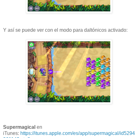
Y así se puede ver con el modo para daltónicos activado:
Supermagical
en
iTunes:
https://itunes.apple.com/es/app/supermagical/id5294