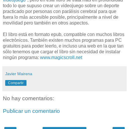
todo lo que supuso crear un videojuego sobre un deporte
practicado por personas con parálisis cerebral para que
fuera lo más accesible posible, principalmente a nivel de
movilidad pero también en otros aspectos.
El libro está en formato epub, compatible con muchos libros
electrónicos. También existen muchos programas para PC
gratuitos para poder leerlo, e incluso una web en la que tan
sólo tenemos que cargar el libro sin necesidad de instalar
ningún programa:
www.magicscroll.net
Javier Mairena
Compartir
No hay comentarios:
Publicar un comentario