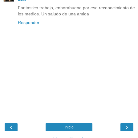
Fantastico trabajo, enhorabuena por ese reconocimiento de
los medios. Un saludo de una amiga
Responder
‹
›
Inicio