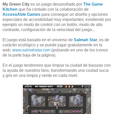
My Green City
es un juego desarrollado por
The Game
Kitchen
que ha contado con la colaboración de
AccessAble Games
para conseguir un diseño y opciones
especiales de accesibilidad muy importantes; existiendo por
ejemplo un modo de control con un botón, modo de alto
contraste, configuración de la velocidad del juego...
El juego está basado en el universo de
Salmah Star
, es de
carácter ecológico y se puede jugar gratuitamente en la
web:
www.salmahstar.com
(pulsando en uno de los iconos
de la parte baja de la página).
En el juego tendremos que limpiar la ciudad de basuras con
la ayuda de nuestros fans, transformando una ciudad sucia
y gris en una limpia y verde en cada nivel.