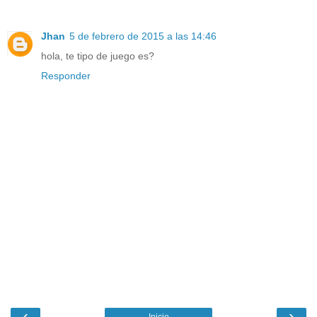
Jhan
5 de febrero de 2015 a las 14:46
hola, te tipo de juego es?
Responder
‹
›
Inicio