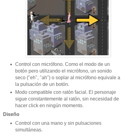
Control con micrófono. Como el modo de un
botón pero utilizando el micrófono, un sonido
seco ("eh", "ah") o soplar al micrófono equivale a
la pulsación de un botón.
Modo compatible con ratón facial. El personaje
sigue constantemente al ratón, sin necesidad de
hacer click en ningún momento.
Diseño
Control con una mano y sin pulsaciones
simultáneas.