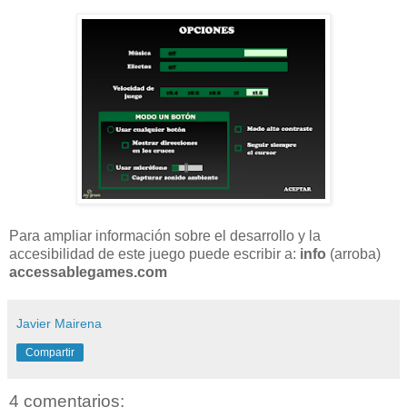
Para ampliar información sobre el desarrollo y la
accesibilidad de este juego puede escribir a:
info
(arroba)
accessablegames.com
Javier Mairena
Compartir
4 comentarios: