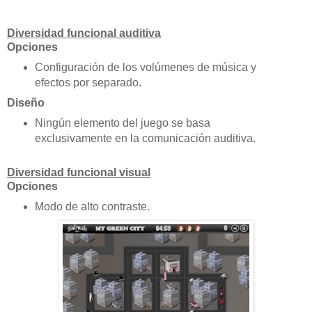
Diversidad funcional auditiva
Opciones
Configuración de los volúmenes de música y
efectos por separado.
Diseño
Ningún elemento del juego se basa
exclusivamente en la comunicación auditiva.
Diversidad funcional visual
Opciones
Modo de alto contraste.