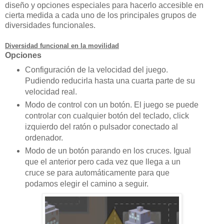
diseño y opciones especiales para hacerlo accesible en
cierta medida a cada uno de los principales grupos de
diversidades funcionales.
Diversidad funcional en la movilidad
Opciones
Configuración de la velocidad del juego.
Pudiendo reducirla hasta una cuarta parte de su
velocidad real.
Modo de control con un botón. El juego se puede
controlar con cualquier botón del teclado, click
izquierdo del ratón o pulsador conectado al
ordenador.
Modo de un botón parando en los cruces. Igual
que el anterior pero cada vez que llega a un
cruce se para automáticamente para que
podamos elegir el camino a seguir.