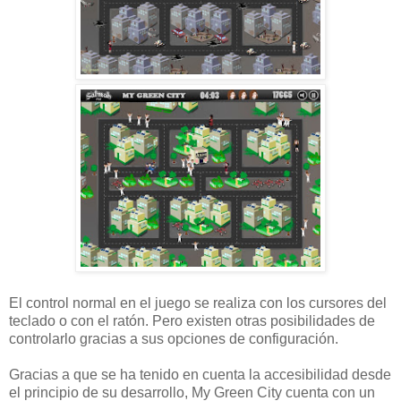
El control normal en el juego se realiza con los cursores del
teclado o con el ratón. Pero existen otras posibilidades de
controlarlo gracias a sus opciones de configuración.
Gracias a que se ha tenido en cuenta la accesibilidad desde
el principio de su desarrollo, My Green City cuenta con un