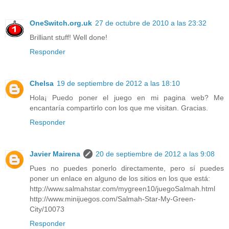
OneSwitch.org.uk
27 de octubre de 2010 a las 23:32
Brilliant stuff! Well done!
Responder
Chelsa
19 de septiembre de 2012 a las 18:10
Hola¡ Puedo poner el juego en mi pagina web? Me
encantaría compartirlo con los que me visitan. Gracias.
Responder
Javier Mairena
20 de septiembre de 2012 a las 9:08
Pues no puedes ponerlo directamente, pero sí puedes
poner un enlace en alguno de los sitios en los que está:
http://www.salmahstar.com/mygreen10/juegoSalmah.html
http://www.minijuegos.com/Salmah-Star-My-Green-
City/10073
Responder