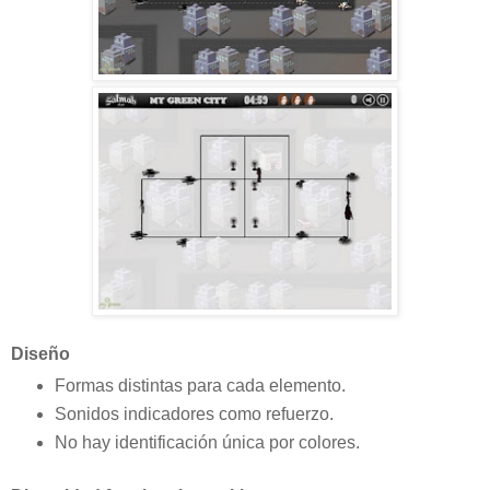
Diseño
Formas distintas para cada elemento.
Sonidos indicadores como refuerzo.
No hay identificación única por colores.