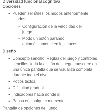
Diversidad funcional cognitiva
Opciones
Pueden ser útiles los modos anteriormente
citados:
Configuración de la velocidad del
juego.
Modo un botón parando
automáticamente en los cruces.
Diseño
Concepto sencillo. Reglas del juego y controles
sencillos, toda la acción del juego transcurre en
una única pantalla que se visualiza completa
durante todo el nivel.
Pocos textos.
Dificultad gradual.
Indicadores hacia donde ir.
Pausa en cualquier momento.
Pantalla de opciones del juego: