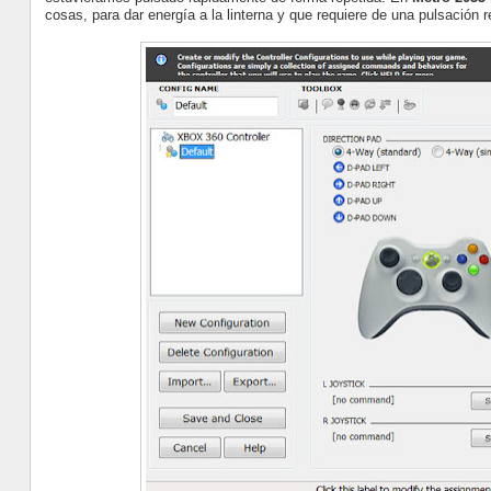
cosas, para dar energía a la linterna y que requiere de una pulsación 