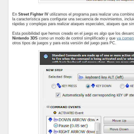
En
Street Fighter IV
utilizamos el programa para realizar una combin
la característica para configurar una secuencia de movimientos, incl
rápidas y complejas para realizar ataques especiales, ataques que si
Esta posibilidad que hemos creado en el juego es algo que los desarrol
Nintendo 3DS
como un modo de control simplificado y que
ya comen
otros tipos de juegos y para esta versión del juego para PC.