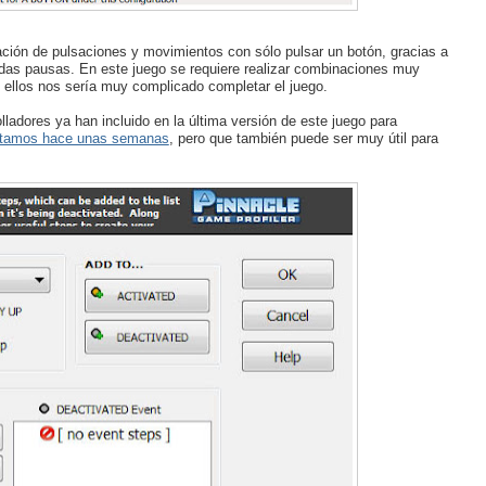
ación de pulsaciones y movimientos con sólo pulsar un botón, gracias a
uidas pausas. En este juego se requiere realizar combinaciones muy
n ellos nos sería muy complicado completar el juego.
ladores ya han incluido en la última versión de este juego para
tamos hace unas semanas
, pero que también puede ser muy útil para