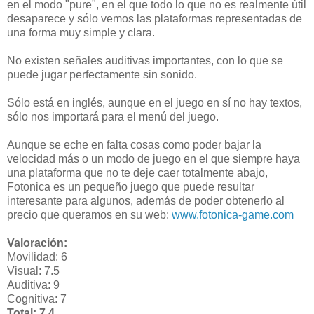
en el modo "pure", en el que todo lo que no es realmente útil
desaparece y sólo vemos las plataformas representadas de
una forma muy simple y clara.
No existen señales auditivas importantes, con lo que se
puede jugar perfectamente sin sonido.
Sólo está en inglés, aunque en el juego en sí no hay textos,
sólo nos importará para el menú del juego.
Aunque se eche en falta cosas como poder bajar la
velocidad más o un modo de juego en el que siempre haya
una plataforma que no te deje caer totalmente abajo,
Fotonica es un pequeño juego que puede resultar
interesante para algunos, además de poder obtenerlo al
precio que queramos en su web:
www.fotonica-game.com
Valoración:
Movilidad: 6
Visual: 7.5
Auditiva: 9
Cognitiva: 7
Total: 7.4