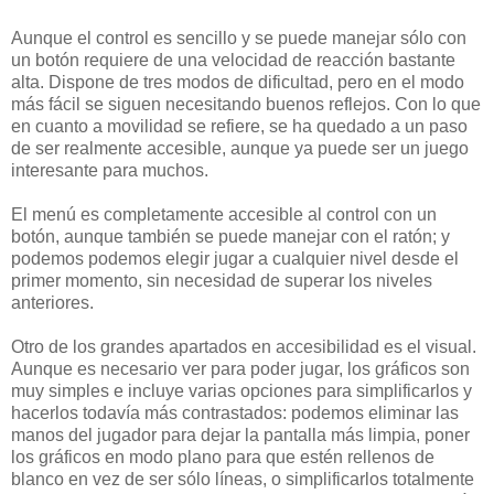
Aunque el control es sencillo y se puede manejar sólo con
un botón requiere de una velocidad de reacción bastante
alta. Dispone de tres modos de dificultad, pero en el modo
más fácil se siguen necesitando buenos reflejos. Con lo que
en cuanto a movilidad se refiere, se ha quedado a un paso
de ser realmente accesible, aunque ya puede ser un juego
interesante para muchos.
El menú es completamente accesible al control con un
botón, aunque también se puede manejar con el ratón; y
podemos podemos elegir jugar a cualquier nivel desde el
primer momento, sin necesidad de superar los niveles
anteriores.
Otro de los grandes apartados en accesibilidad es el visual.
Aunque es necesario ver para poder jugar, los gráficos son
muy simples e incluye varias opciones para simplificarlos y
hacerlos todavía más contrastados: podemos eliminar las
manos del jugador para dejar la pantalla más limpia, poner
los gráficos en modo plano para que estén rellenos de
blanco en vez de ser sólo líneas, o simplificarlos totalmente