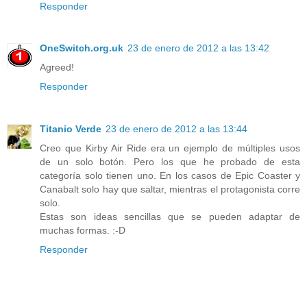
Responder
OneSwitch.org.uk
23 de enero de 2012 a las 13:42
Agreed!
Responder
Titanio Verde
23 de enero de 2012 a las 13:44
Creo que Kirby Air Ride era un ejemplo de múltiples usos
de un solo botón. Pero los que he probado de esta
categoría solo tienen uno. En los casos de Epic Coaster y
Canabalt solo hay que saltar, mientras el protagonista corre
solo.
Estas son ideas sencillas que se pueden adaptar de
muchas formas. :-D
Responder