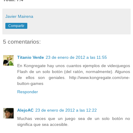
Javier Mairena
Compartir
5 comentarios:
Titanio Verde
23 de enero de 2012 a las 11:55
En Kongregate hay unos cuantos ejemplos de videojuegos
Flash de un solo botón (del ratón, normalmente). Algunos
de ellos son geniales. http://www.kongregate.com/one-
button-games
Responder
AlejoAC
23 de enero de 2012 a las 12:22
Muchas veces que un juego sea de un solo botón no
significa que sea accesible.