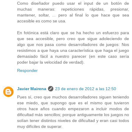
Como diseñador puedo usar el input de un botón de
muchas maneras: repeticiones rápidas, presionar,
mantener, soltar, ... pero al final lo que hace que sea
accesible es como se usa.
En fotónica está claro que se ha hecho un esfuerzo para
que sea accesible, pero creo que sigue adoleciendo de
algo que nos pasa como desarrolladores de juegos: Nos
resistimos a que haya una característica que haga el juego
demasiado fácil a nuestro parecer (en este caso sería
poder bajar la velocidad de verdad).
Responder
Javier Mairena
23 de enero de 2012 a las 12:50
Pues sí, creo que muchos desarrolladores siguen teniendo
ese miedo, que supongo que es el mismo que tuvieron
otros hace años cuando empezaron a incluir modos de
dificultad más sencillos; porque antiguamente los juegos no
solían tener distintos niveles de dificultad y eran casi todos
muy difíciles de superar.