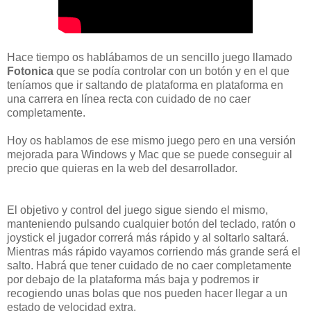
Hace tiempo os hablábamos de un sencillo juego llamado
Fotonica
que se podía controlar con un botón y en el que
teníamos que ir saltando de plataforma en plataforma en
una carrera en línea recta con cuidado de no caer
completamente.
Hoy os hablamos de ese mismo juego pero en una versión
mejorada para Windows y Mac que se puede conseguir al
precio que quieras en la web del desarrollador.
El objetivo y control del juego sigue siendo el mismo,
manteniendo pulsando cualquier botón del teclado, ratón o
joystick el jugador correrá más rápido y al soltarlo saltará.
Mientras más rápido vayamos corriendo más grande será el
salto. Habrá que tener cuidado de no caer completamente
por debajo de la plataforma más baja y podremos ir
recogiendo unas bolas que nos pueden hacer llegar a un
estado de velocidad extra.