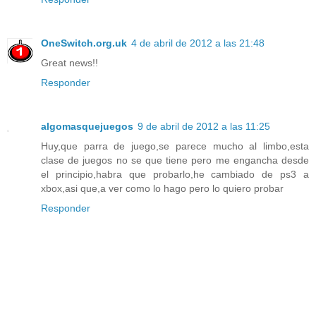
OneSwitch.org.uk
4 de abril de 2012 a las 21:48
Great news!!
Responder
algomasquejuegos
9 de abril de 2012 a las 11:25
Huy,que parra de juego,se parece mucho al limbo,esta
clase de juegos no se que tiene pero me engancha desde
el principio,habra que probarlo,he cambiado de ps3 a
xbox,asi que,a ver como lo hago pero lo quiero probar
Responder