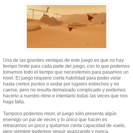
Una de las grandes ventajas de este juego es que no hay
tiempo límite para cada parte del juego, con lo que podemos
tomarnos todo el tiempo que necesitemos para pasarnos un
nivel. El juego requiere cierta habilidad para poder volar
hasta ciertos puntos o andar por lugares estrechos y no
caerse, pero no resulta demasiado complicado y podemos
hacerlo a nuestro ritmo e intentarlo todas las veces que nos
haga falta.
Tampoco podemos morir, el juego sólo presenta algún
enemigo un par de veces y lo único que hacen es
retrasarnos un poco y quitarnos cierta capacidad de vuelo,
pero siempre podemos seguir avanzando y nunca