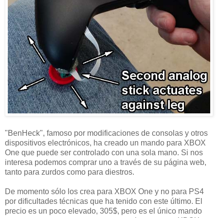
"BenHeck", famoso por modificaciones de consolas y otros
dispositivos electrónicos, ha creado un mando para XBOX
One que puede ser controlado con una sola mano. Si nos
interesa podemos comprar uno a través de su página web,
tanto para zurdos como para diestros.
De momento sólo los crea para XBOX One y no para PS4
por dificultades técnicas que ha tenido con este último. El
precio es un poco elevado, 305$, pero es el único mando