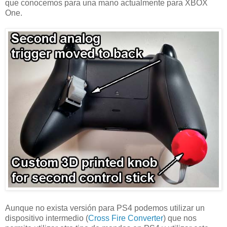
que conocemos para una mano actualmente para XBOX
One.
Aunque no exista versión para PS4 podemos utilizar un
dispositivo intermedio (
Cross Fire Converter
) que nos