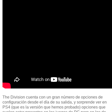
The Division cuenta con un gran número de opciones de
configuración desde el día de su salida, y sorprende ver en
PS4 (que es la versión que hemos probado) opciones que