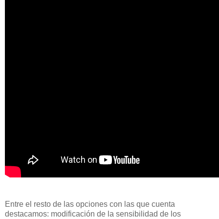
Entre el resto de las opciones con las que cuenta
destacamos: modificación de la sensibilidad de los