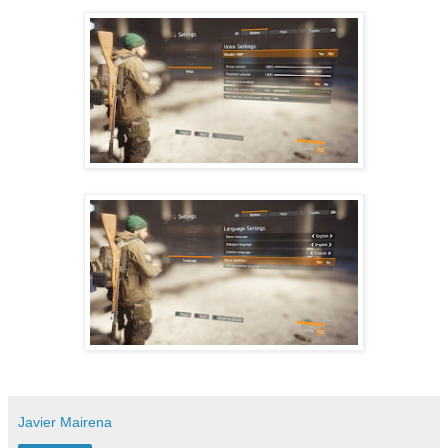
Javier Mairena