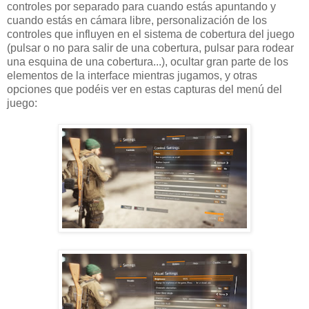
controles por separado para cuando estás apuntando y
cuando estás en cámara libre, personalización de los
controles que influyen en el sistema de cobertura del juego
(pulsar o no para salir de una cobertura, pulsar para rodear
una esquina de una cobertura...), ocultar gran parte de los
elementos de la interface mientras jugamos, y otras
opciones que podéis ver en estas capturas del menú del
juego: