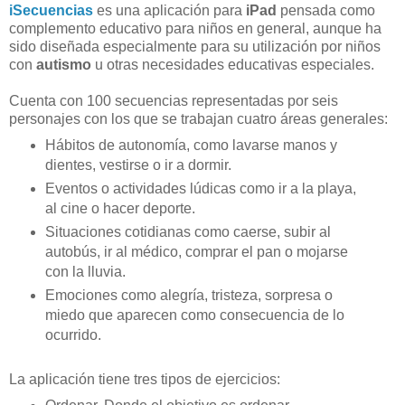
iSecuencias
es una aplicación para
iPad
pensada como
complemento educativo para niños en general, aunque ha
sido diseñada especialmente para su utilización por niños
con
autismo
u otras necesidades educativas especiales.
Cuenta con 100 secuencias representadas por seis
personajes con los que se trabajan cuatro áreas generales:
Hábitos de autonomía, como lavarse manos y
dientes, vestirse o ir a dormir.
Eventos o actividades lúdicas como ir a la playa,
al cine o hacer deporte.
Situaciones cotidianas como caerse, subir al
autobús, ir al médico, comprar el pan o mojarse
con la lluvia.
Emociones como alegría, tristeza, sorpresa o
miedo que aparecen como consecuencia de lo
ocurrido.
La aplicación tiene tres tipos de ejercicios: