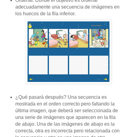
Ordenar. Donde el objetivo es ordenar
adecuadamente una secuencia de imágenes en
los huecos de la fila inferior.
¿Qué pasará después? Una secuencia es
mostrada en el orden correcto pero faltando la
última imagen, que deberá ser seleccionada de
una serie de imágenes que aparecen en la fila
de abajo. Una de las imágenes de abajo es la
correcta, otra es incorrecta pero relacionada con