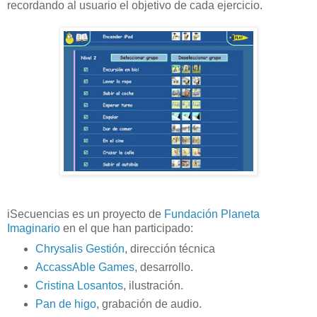
recordando al usuario el objetivo de cada ejercicio.
iSecuencias es un proyecto de
Fundación Planeta
Imaginario
en el que han participado:
Chrysalis Gestión
, dirección técnica
AccassAble Games
, desarrollo.
Cristina Losantos
, ilustración.
Pan de higo
, grabación de audio.