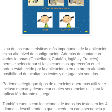
Una de las características más importantes de la aplicación
es su alto nivel de configuración. Además de contar con
varios idiomas (Castellano, Catalán, Inglés y Francés)
permite seleccionar si las secuencias aparecerán en el
orden establecido por la aplicación o en un orden aleatorio,
posibilidad de ocultar los textos y de jugar sin sonidos.
Podemos elegir que tipos de ejercicios queremos utilizar e
incluso marcar y desmarcar cuales secuencias utilizará la
aplicación durante el juego.
También cuenta con locuciones de todos los textos en los 4
idiomas, describiendo lo que sucede en cada secuencia y