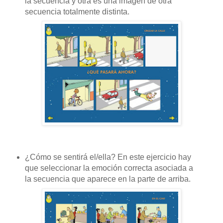
la secuencia y otra es una imagen de otra
secuencia totalmente distinta.
¿Cómo se sentirá el/ella? En este ejercicio hay
que seleccionar la emoción correcta asociada a
la secuencia que aparece en la parte de arriba.