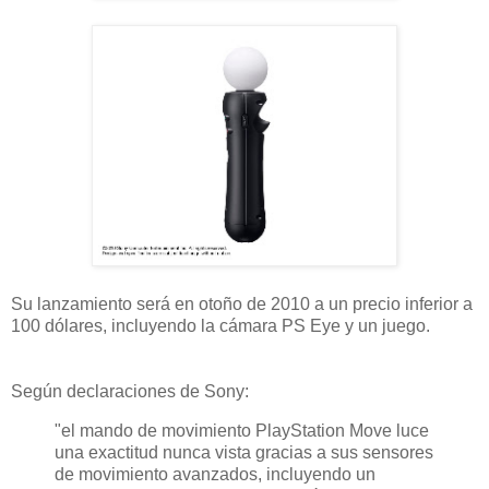
Su lanzamiento será en otoño de 2010 a un precio inferior a
100 dólares, incluyendo la cámara PS Eye y un juego.
Según declaraciones de Sony:
"el mando de movimiento PlayStation Move luce
una exactitud nunca vista gracias a sus sensores
de movimiento avanzados, incluyendo un