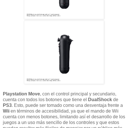
Playstation Move
, con el control principal y secundario,
cuenta con todos los botones que tiene el
DualShock
de
PS3
. Esto, puede ser tomado como una desventaja frente a
Wii
en términos de accesibilidad, ya que el mando de Wii
cuenta con menos botones, limitando así el desarrollo de los
juegos a un uso más sencillo de los controles y que estos